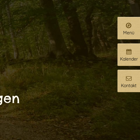
Menü
Kalender
Kontakt
gen