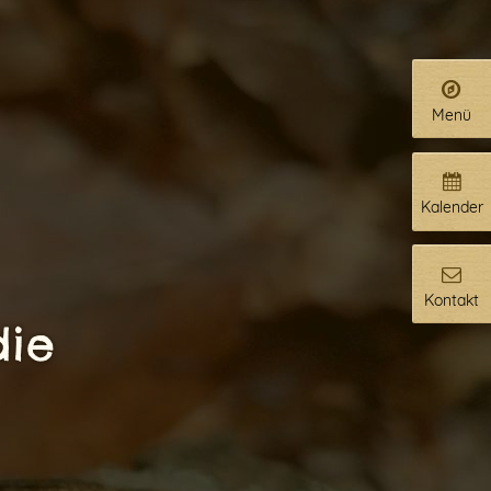
Menü
Kalender
Kontakt
die